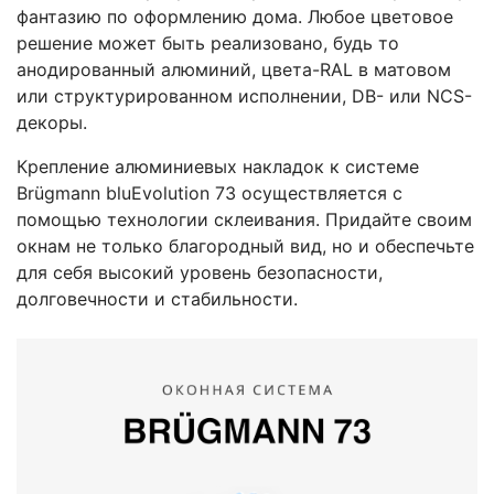
фантазию по оформлению дома. Любое цветовое
решение может быть реализовано, будь то
анодированный алюминий, цвета-RAL в матовом
или структурированном исполнении, DB- или NCS-
декоры.
Крепление алюминиевых накладок к системе
Brügmann bluEvolution 73 осуществляется с
помощью технологии склеивания. Придайте своим
окнам не только благородный вид, но и обеспечьте
для себя высокий уровень безопасности,
долговечности и стабильности.