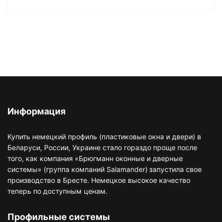
Информация
Купить немецкий профиль (пластиковые окна и двери) в
Беларуси, России, Украине стало гораздо проще после
того, как компания «Брюгманн оконные и дверные
системы» (группа компаний Salamander)
запустила свое
производство в Бресте. Немецкое высокое качество
теперь по доступным ценам.
Профильные системы