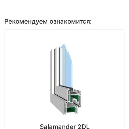
Рекомендуем ознакомится:
Salamander 2DL