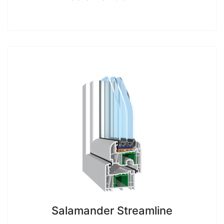
Salamander Streamline