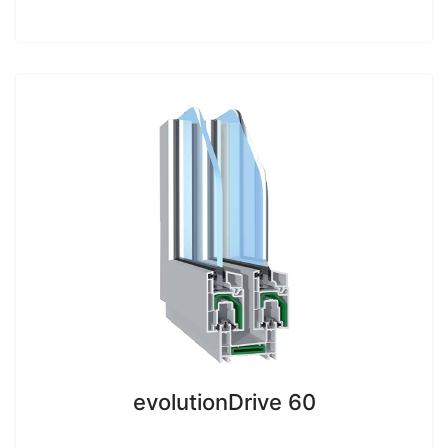
evolutionDrive 60