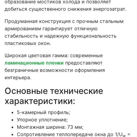
образование мостиков холода и позволяет
добиться существенного снижения энергозатрат.
Продуманная конструкция с прочным стальным
армированием гарантирует отличную
стабильность и надежную функциональность
пластиковых окон.
Широкая цветовая гамма: современные
ламинационные пленки
предоставляют
безграничные возможности оформления
интерьера.
Основные технические
характеристики:
5-камерный профиль;
Упорное уплотнение;
Монтажная ширина: 73 мм;
Сопротивление теплопередаче окна до 1/U
=
w