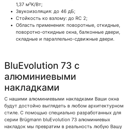
1,37 м²K/Вт;
Звукоизоляция: до 46 дБ;
Стойкость ко взлому: до RC 2;
Область применения: поворотные, откидные,
поворотно-откидные окна, балконные двери,
складные и параллельно-сдвижные двери.
BluEvolution 73 с
алюминиевыми
накладками
С нашими алюминиевыми накладками Ваши окна
будут достойно выглядеть в любом архитектурном
стиле. С помощью специально разработанных для
серии Brügmann bluEvolution 73 алюминиевых
накладок мы превратим в реальность любую Вашу