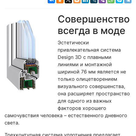
Совершенство
всегда в моде
Эстетически
привлекательная система
Design 3D с плавными
линиями и монтажной
шириной 76 мм является не
только олицетворением
визуального совершенства,
она расширяет пространство
для одного из важных
факторов хорошего
самочувствия человека – естественного дневного
света.
Трехконтурная система уплотнения предлагает