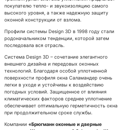
покупателю тепло- и звукоизоляцию самого
высокого уровня, а также надежную защиту
оконной конструкции от взлома.
Профили системы Design 3D в 1998 году стали
родоначальником тенденции, которой затем
последовала вся отрасль.
Система Design 3D – сочетание элегантного
внешнего дизайна и передовых оконных
технологий. Благодаря особой уплотненной
поверхности профиля окна Саламандер очень
легки в уходе и устойчивы к воздействию
погодных условий. Защищенное от влияния
климатических факторов среднее уплотнение
обеспечивает оптимальную герметичность окна
при продолжительном сроке службы.
Компании
«Брюгманн оконные и дверные