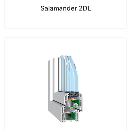
Salamander 2DL