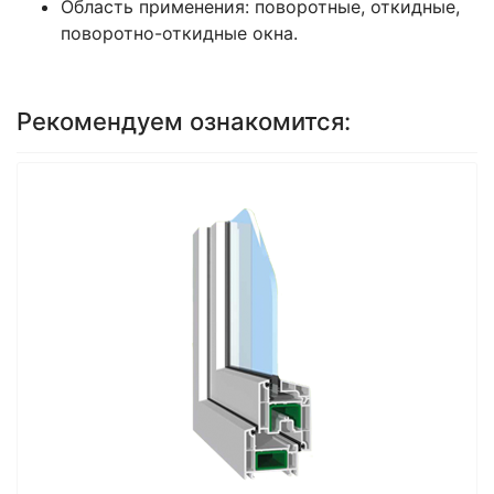
Область применения: поворотные, откидные,
поворотно-откидные окна.
Рекомендуем ознакомится: