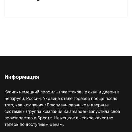
Информация
Купить немецкий профиль (пластиковые окна и двери) в
Беларуси, России, Украине стало гораздо проще после
того, как компания «Брюгманн оконные и дверные
системы» (группа компаний Salamander)
запустила свое
производство в Бресте. Немецкое высокое качество
теперь по доступным ценам.